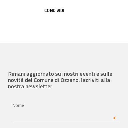
CONDIVIDI
Rimani aggiornato sui nostri eventi e sulle
novità del Comune di Ozzano. Iscriviti alla
nostra newsletter
Nome
*