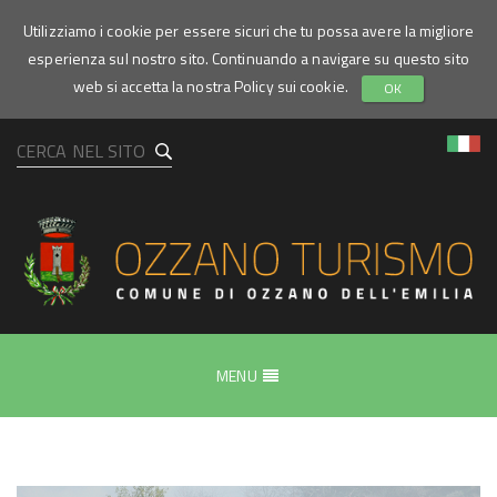
Utilizziamo i cookie per essere sicuri che tu possa avere la migliore
esperienza sul nostro sito. Continuando a navigare su questo sito
web si accetta la nostra Policy sui cookie.
OK
Home
page
MENU