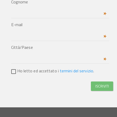
Cognome
*
E-mail
*
Città/Paese
*
Ho letto ed accettato i
termini del servizio
.