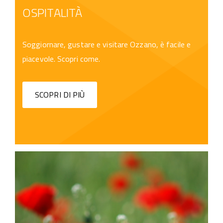
OSPITALITÀ
Soggiornare, gustare e visitare Ozzano, è facile e
piacevole. Scopri come.
SCOPRI DI PIÙ