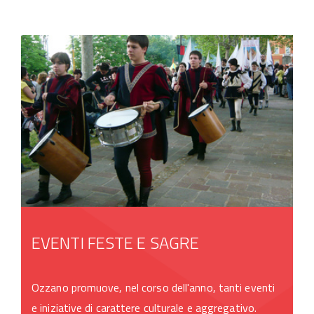
EVENTI FESTE E SAGRE
Ozzano promuove, nel corso dell'anno, tanti eventi
e iniziative di carattere culturale e aggregativo.