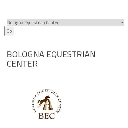
BOLOGNA EQUESTRIAN
CENTER