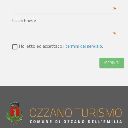
*
Città/Paese
*
Ho letto ed accettato i
termini del servizio
.