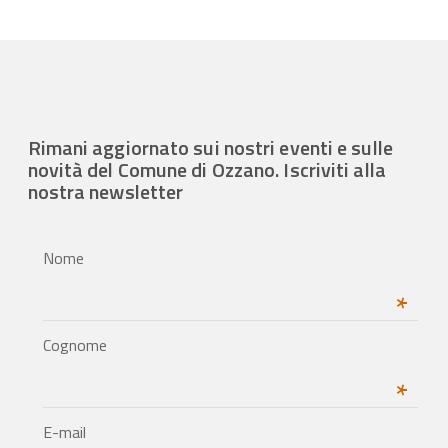
Rimani aggiornato sui nostri eventi e sulle
novità del Comune di Ozzano. Iscriviti alla
nostra newsletter
Nome
*
Cognome
*
E-mail