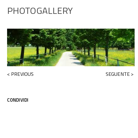
PHOTOGALLERY
< PREVIOUS
SEGUENTE >
CONDIVIDI