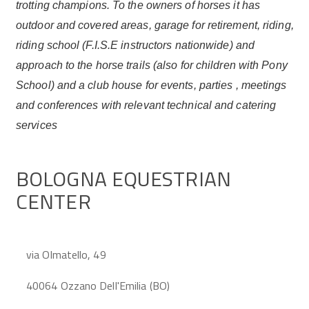
trotting champions. To the owners of horses it has
outdoor and covered areas, garage for retirement, riding,
riding school (F.I.S.E instructors nationwide) and
approach to the horse trails (also for children with Pony
School) and a club house for events, parties , meetings
and conferences with relevant technical and catering
services
BOLOGNA EQUESTRIAN
CENTER
via Olmatello, 49
40064 Ozzano Dell'Emilia (BO)