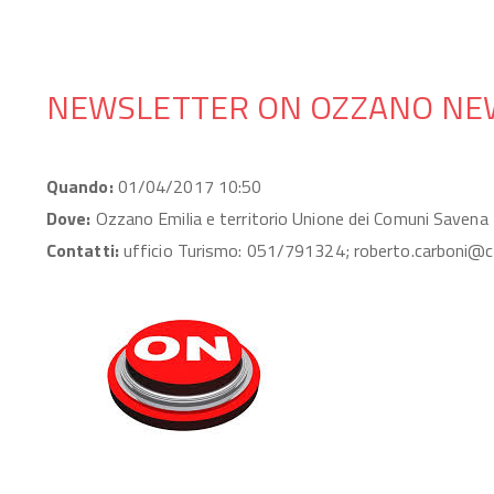
NEWSLETTER ON OZZANO NEW
Quando:
01/04/2017 10:50
Dove:
Ozzano Emilia e territorio Unione dei Comuni Savena 
Contatti:
ufficio Turismo: 051/791324; roberto.carboni@