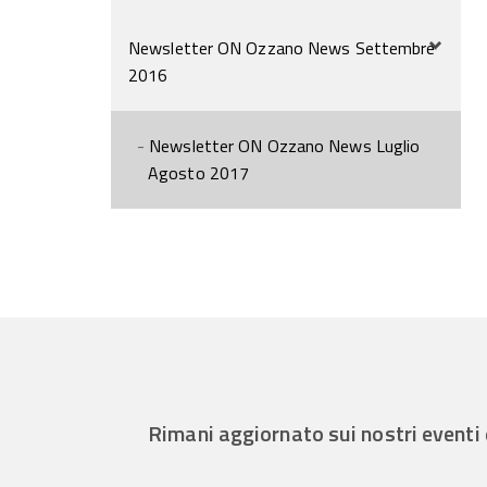
Newsletter ON Ozzano News Settembre
2016
Newsletter ON Ozzano News Luglio
Agosto 2017
Rimani aggiornato sui nostri eventi 