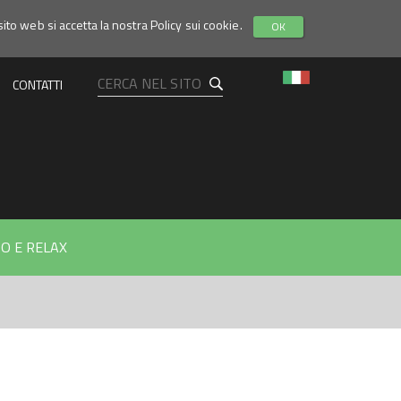
sito web si accetta la nostra Policy sui cookie.
OK
CONTATTI
O E RELAX