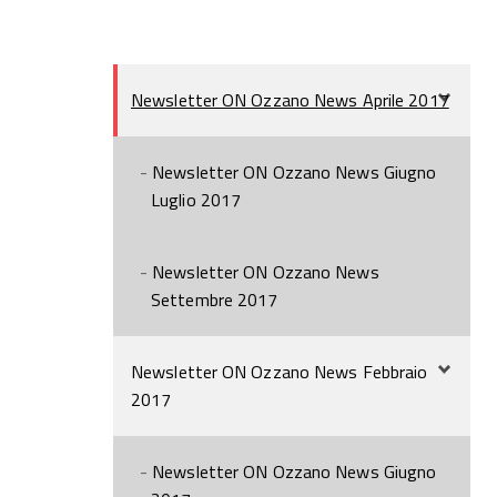
Newsletter ON Ozzano News Aprile 2017
Newsletter ON Ozzano News Giugno
Luglio 2017
Newsletter ON Ozzano News
Settembre 2017
Newsletter ON Ozzano News Febbraio
2017
Newsletter ON Ozzano News Giugno