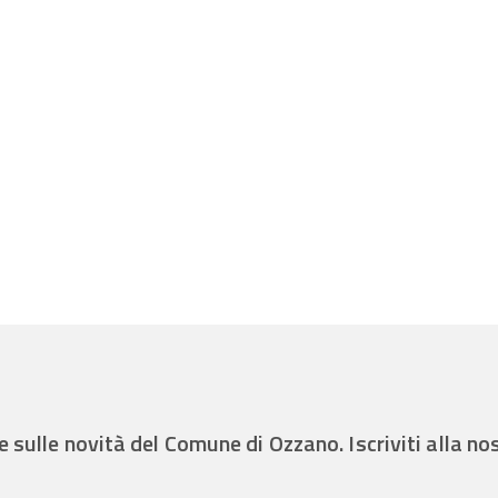
e sulle novità del Comune di Ozzano. Iscriviti alla n