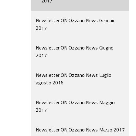
2017
Newsletter ON Ozzano News Gennaio
2017
Newsletter ON Ozzano News Giugno
2017
Newsletter ON Ozzano News Luglio
agosto 2016
Newsletter ON Ozzano News Maggio
2017
Newsletter ON Ozzano News Marzo 2017