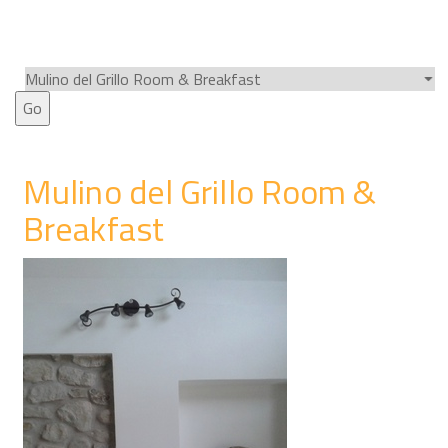
Breakfast
Mulino del Grillo Room &
Breakfast