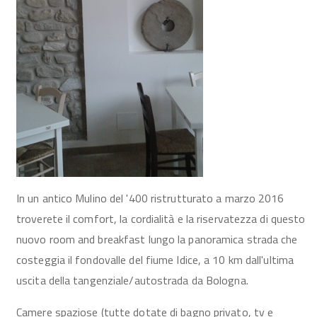
In un antico Mulino del '400 ristrutturato a marzo 2016
troverete il comfort, la cordialità e la riservatezza di questo
nuovo room and breakfast lungo la panoramica strada che
costeggia il fondovalle del fiume Idice, a 10 km dall'ultima
uscita della tangenziale/autostrada da Bologna.
Camere spaziose (tutte dotate di bagno privato, tv e