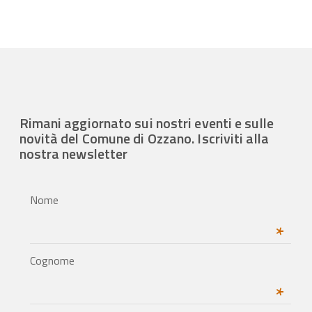
Rimani aggiornato sui nostri eventi e sulle
novità del Comune di Ozzano. Iscriviti alla
nostra newsletter
Nome
*
Cognome
*