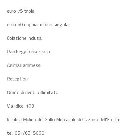
euro 75 tripla
euro 50 doppia ad uso singola
Colazione inclusa
Parcheggio riservato
Animali ammessi
Reception
Orario di rientro illimitato
Via Idice, 103
località Mulino del Grillo Mercatale di Ozzano dell'Emilia
tel. 051/6515060