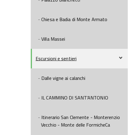
Chiesa e Badia di Monte Armato
Villa Massei
Escursioni e sentieri
Dalle vigne ai calanchi
IL CAMMINO DI SANT'ANTONIO
Itinerario San Clemente - Monterenzio
Vecchio - Monte delle FormicheCa