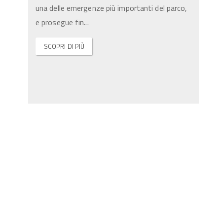
una delle emergenze più importanti del parco,
e prosegue fin
...
SCOPRI DI PIÙ