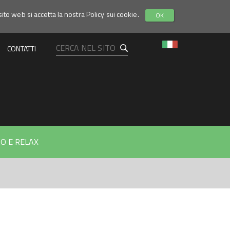
sito web si accetta la nostra Policy sui cookie.
OK
CONTATTI
O E RELAX