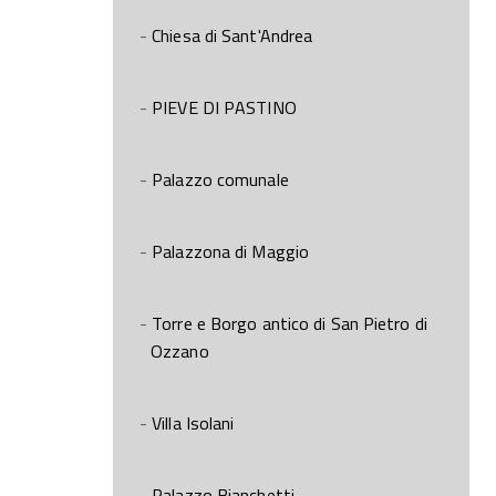
Chiesa di Sant'Andrea
PIEVE DI PASTINO
Palazzo comunale
Palazzona di Maggio
Torre e Borgo antico di San Pietro di
Ozzano
Villa Isolani
Palazzo Bianchetti