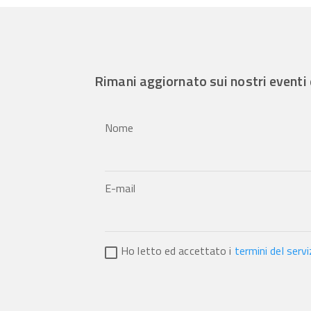
Rimani aggiornato sui nostri eventi 
Nome
E-mail
Ho letto ed accettato i
termini del servi