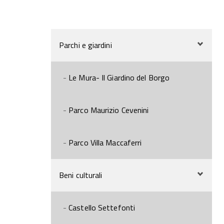
Parchi e giardini
Le Mura- Il Giardino del Borgo
Parco Maurizio Cevenini
Parco Villa Maccaferri
Beni culturali
Castello Settefonti