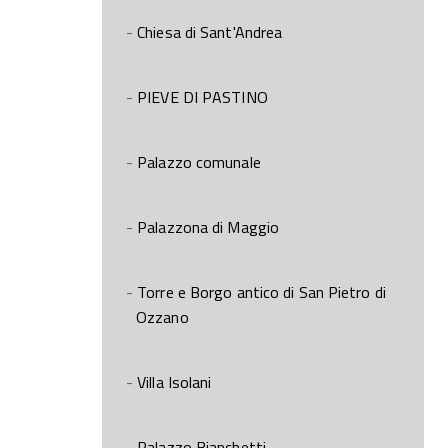
Chiesa di Sant'Andrea
PIEVE DI PASTINO
Palazzo comunale
Palazzona di Maggio
Torre e Borgo antico di San Pietro di
Ozzano
Villa Isolani
Palazzo Bianchetti