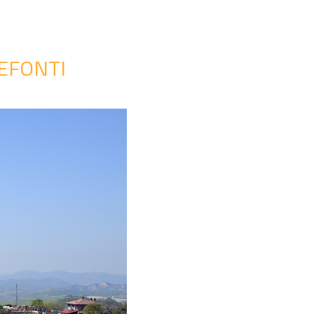
TEFONTI