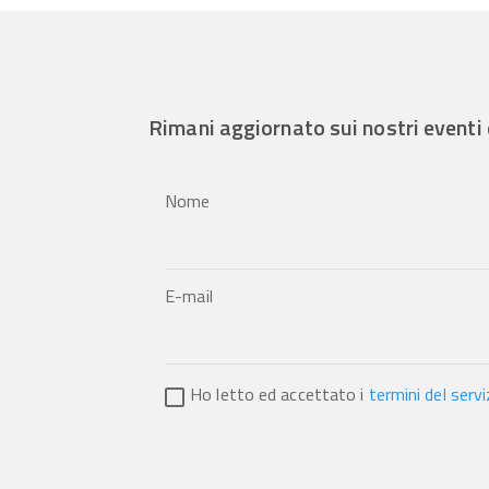
Rimani aggiornato sui nostri eventi 
Nome
E-mail
Ho letto ed accettato i
termini del servi