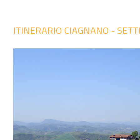
ITINERARIO CIAGNANO - SET