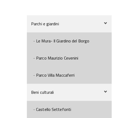
Parchi e giardini
Le Mura- Il Giardino del Borgo
Parco Maurizio Cevenini
Parco Villa Maccaferri
Beni culturali
Castello Settefonti