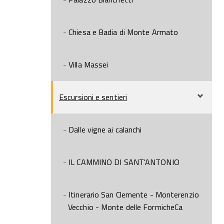
Chiesa e Badia di Monte Armato
Villa Massei
Escursioni e sentieri
Dalle vigne ai calanchi
IL CAMMINO DI SANT'ANTONIO
Itinerario San Clemente - Monterenzio
Vecchio - Monte delle FormicheCa