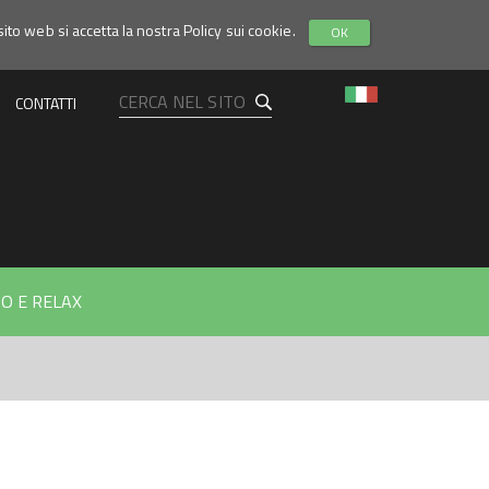
sito web si accetta la nostra Policy sui cookie.
OK
CONTATTI
O E RELAX